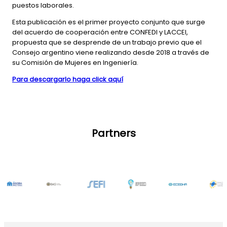
puestos laborales.
Esta publicación es el primer proyecto conjunto que surge
del acuerdo de cooperación entre CONFEDI y LACCEI,
propuesta que se desprende de un trabajo previo que el
Consejo argentino viene realizando desde 2018 a través de
su Comisión de Mujeres en Ingeniería.
Para descargarlo haga click aquí
Partners