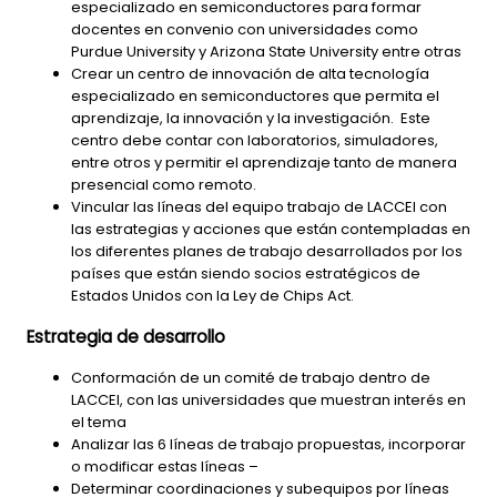
especializado en semiconductores para formar
docentes en convenio con universidades como
Purdue University y Arizona State University entre otras
Crear un centro de innovación de alta tecnología
especializado en semiconductores que permita el
aprendizaje, la innovación y la investigación. Este
centro debe contar con laboratorios, simuladores,
entre otros y permitir el aprendizaje tanto de manera
presencial como remoto.
Vincular las líneas del equipo trabajo de LACCEI con
las estrategias y acciones que están contempladas en
los diferentes planes de trabajo desarrollados por los
países que están siendo socios estratégicos de
Estados Unidos con la Ley de Chips Act.
Estrategia de desarrollo
Conformación de un comité de trabajo dentro de
LACCEI, con las universidades que muestran interés en
el tema
Analizar las 6 líneas de trabajo propuestas, incorporar
o modificar estas líneas –
Determinar coordinaciones y subequipos por líneas