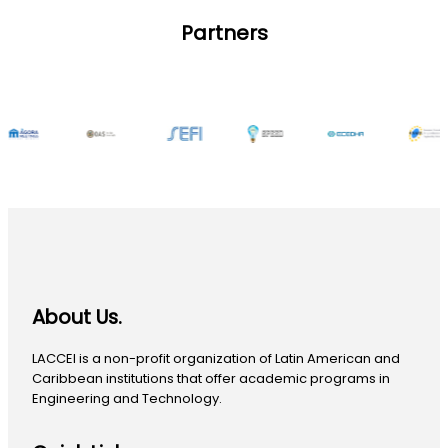
Partners
About Us.
LACCEI is a non-profit organization of Latin American and
Caribbean institutions that offer academic programs in
Engineering and Technology.