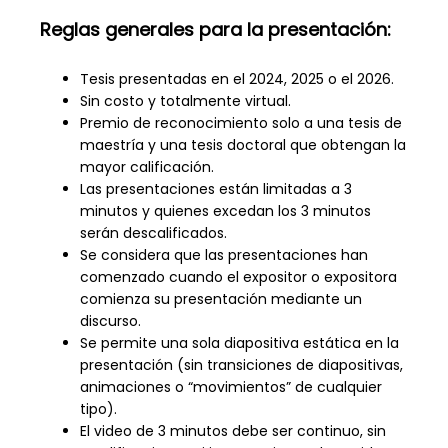
Reglas generales para la presentación:
Tesis presentadas en el 2024, 2025 o el 2026.
Sin costo y totalmente virtual.
Premio de reconocimiento solo a una tesis de
maestría y una tesis doctoral que obtengan la
mayor calificación.
Las presentaciones están limitadas a 3
minutos y quienes excedan los 3 minutos
serán descalificados.
Se considera que las presentaciones han
comenzado cuando el expositor o expositora
comienza su presentación mediante un
discurso.
Se permite una sola diapositiva estática en la
presentación (sin transiciones de diapositivas,
animaciones o “movimientos” de cualquier
tipo).
El video de 3 minutos debe ser continuo, sin