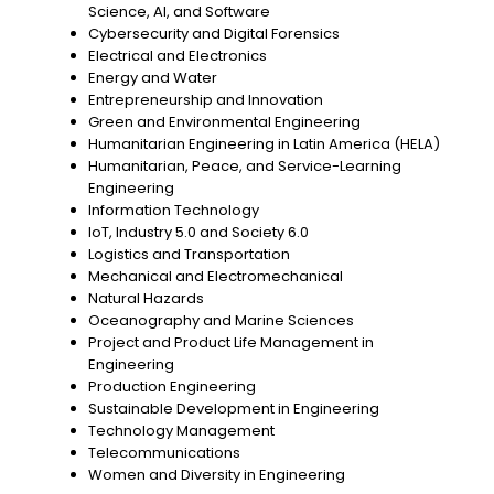
Science, AI, and Software
Cybersecurity and Digital Forensics
Electrical and Electronics
Energy and Water
Entrepreneurship and Innovation
Green and Environmental Engineering
Humanitarian Engineering in Latin America (HELA)
Humanitarian, Peace, and Service-Learning
Engineering
Information Technology
IoT, Industry 5.0 and Society 6.0
Logistics and Transportation
Mechanical and Electromechanical
Natural Hazards
Oceanography and Marine Sciences
Project and Product Life Management in
Engineering
Production Engineering
Sustainable Development in Engineering
Technology Management
Telecommunications
Women and Diversity in Engineering