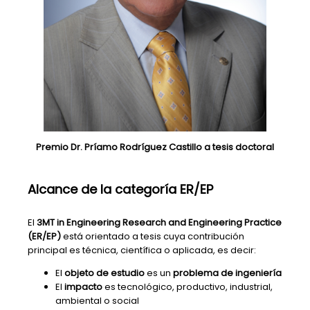
Premio Dr. Príamo Rodríguez Castillo a tesis doctoral
Alcance de la categoría ER/EP
El
3MT in Engineering Research and Engineering Practice
(ER/EP)
está orientado a tesis cuya contribución
principal es técnica, científica o aplicada, es decir:
El
objeto de estudio
es un
problema de ingeniería
El
impacto
es tecnológico, productivo, industrial,
ambiental o social