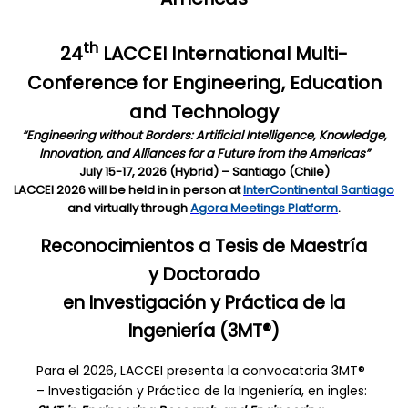
th
24
LACCEI International Multi-
Conference for Engineering, Education
and Technology
“Engineering without Borders: Artificial Intelligence, Knowledge,
Innovation, and Alliances for a Future from the Americas”
July 15-17, 2026 (Hybrid) – Santiago (Chile)
LACCEI 2026 will be held in in person at
InterContinental Santiago
and virtually through
Agora Meetings Platform
.
Reconocimientos a Tesis de Maestría
y Doctorado
en Investigación y Práctica de la
Ingeniería (3MT®)
Para el 2026, LACCEI presenta la convocatoria 3MT®
– Investigación y Práctica de la Ingeniería, en ingles: