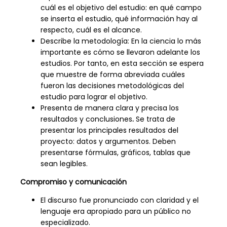
cuál es el objetivo del estudio: en qué campo
se inserta el estudio, qué información hay al
respecto, cuál es el alcance.
Describe la metodología: En la ciencia lo más
importante es cómo se llevaron adelante los
estudios. Por tanto, en esta sección se espera
que muestre de forma abreviada cuáles
fueron las decisiones metodológicas del
estudio para lograr el objetivo.
Presenta de manera clara y precisa los
resultados y conclusiones
.
Se trata de
presentar los principales resultados del
proyecto: datos y argumentos. Deben
presentarse fórmulas, gráficos, tablas que
sean legibles.
Compromiso y comunicación
El discurso fue pronunciado con claridad y el
lenguaje era apropiado para un público no
especializado.