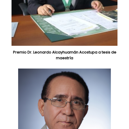
Premio Dr. Leonardo Alcayhuamán Acostupa a tesis de
maestría