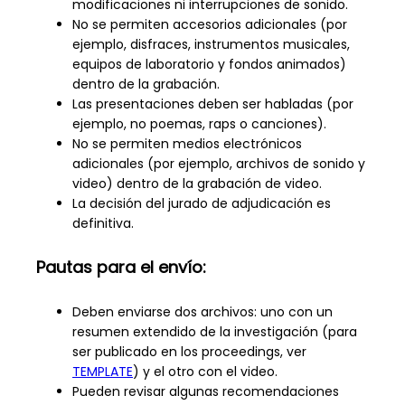
modificaciones ni interrupciones de sonido.
No se permiten accesorios adicionales (por
ejemplo, disfraces, instrumentos musicales,
equipos de laboratorio y fondos animados)
dentro de la grabación.
Las presentaciones deben ser habladas (por
ejemplo, no poemas, raps o canciones).
No se permiten medios electrónicos
adicionales (por ejemplo, archivos de sonido y
video) dentro de la grabación de video.
La decisión del jurado de adjudicación es
definitiva.
Pautas para el envío
:
Deben enviarse dos archivos: uno con un
resumen extendido de la investigación (para
ser publicado en los proceedings, ver
TEMPLATE
) y el otro con el video.
Pueden revisar algunas recomendaciones