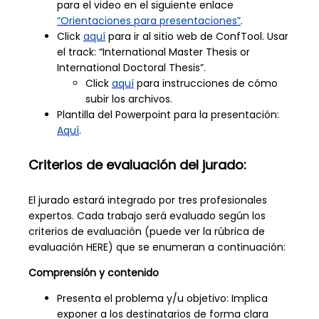
para el video en el siguiente enlace
“Orientaciones para presentaciones”
.
Click
aquí
para ir al sitio web de ConfTool. Usar
el track: “International Master Thesis or
International Doctoral Thesis”.
Click
aquí
para instrucciones de cómo
subir los archivos.
Plantilla del Powerpoint para la presentación:
Aquí
.
Criterios de evaluación del jurado:
El jurado estará integrado por tres profesionales
expertos. Cada trabajo será evaluado según los
criterios de evaluación (puede ver la rúbrica de
evaluación HERE) que se enumeran a continuación:
Comprensión y contenido
Presenta el problema y/u objetivo: Implica
exponer a los destinatarios de forma clara