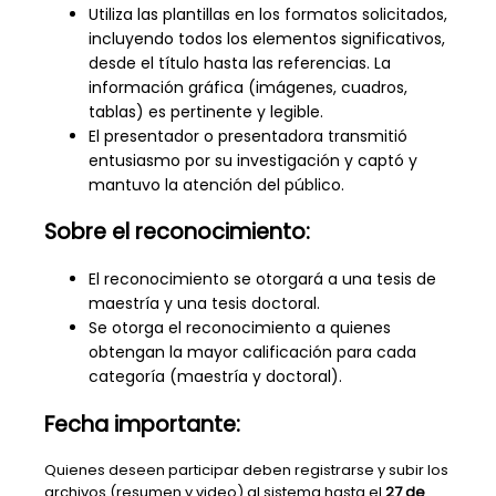
Utiliza las plantillas en los formatos solicitados,
incluyendo todos los elementos significativos,
desde el título hasta las referencias. La
información gráfica (imágenes, cuadros,
tablas) es pertinente y legible.
El presentador o presentadora transmitió
entusiasmo por su investigación y captó y
mantuvo la atención del público.
Sobre el reconocimiento:
El reconocimiento se otorgará a una tesis de
maestría y una tesis doctoral.
Se otorga el reconocimiento a quienes
obtengan la mayor calificación para cada
categoría (maestría y doctoral).
Fecha importante:
Quienes deseen participar deben registrarse y subir los
archivos (resumen y video) al sistema hasta el
27 de