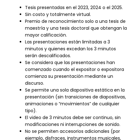
Tesis presentadas en el 2023, 2024 o el 2025.
Sin costo y totalmente virtual.
Premio de reconocimiento solo a una tesis de
maestría y una tesis doctoral que obtengan la
mayor calificación.
Las presentaciones están limitadas a 3
minutos y quienes excedan los 3 minutos
serán descalificados.
Se considera que las presentaciones han
comenzado cuando el expositor o expositora
comienza su presentación mediante un
discurso.
Se permite una sola diapositiva estática en la
presentación (sin transiciones de diapositivas,
animaciones o “movimientos” de cualquier
tipo).
El video de 3 minutos debe ser continuo, sin
modificaciones ni interrupciones de sonido.
No se permiten accesorios adicionales (por
ejemplo, disfraces, instrumentos musicales,