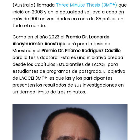
(Australia) llamada
Three Minute Thesis (3MT®)
que
inició en 2008 y en la actualidad se lleva a cabo en
más de 900 universidades en más de 85 países en
todo el mundo.
Como en el año 2023 el
Premio Dr. Leonardo
Alcayhuamán Acostupa
será para la tesis de
Maestría y el
Premio Dr. Príamo Rodríguez Castillo
para la tesis doctoral. Esta es una iniciativa creada
desde los Capítulos Estudiantiles de LACCEI para
estudiantes de programas de postgrado. El objetivo
de LACCEI 3MT® es que las y los participantes
presenten los resultados de sus investigaciones en
un tiempo límite de tres minutos.