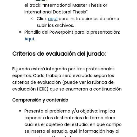
el track: “International Master Thesis or
International Doctoral Thesis”.
Click
aquí
para instrucciones de cómo
subir los archivos.
Plantilla del Powerpoint para la presentación:
Aquí
.
Criterios de evaluación del jurado:
El jurado estará integrado por tres profesionales
expertos. Cada trabajo será evaluado según los
criterios de evaluación (puede ver la rúbrica de
evaluación HERE) que se enumeran a continuación:
Comprensión y contenido
Presenta el problema y/u objetivo: Implica
exponer a los destinatarios de forma clara
cuál es el objetivo del estudio: en qué campo
se inserta el estudio, qué información hay al