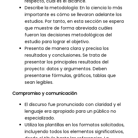
respecto, cuál es el alcance.
Describe la metodología: En la ciencia lo más
importante es cómo se llevaron adelante los
estudios. Por tanto, en esta sección se espera
que muestre de forma abreviada cuáles
fueron las decisiones metodológicas del
estudio para lograr el objetivo.
Presenta de manera clara y precisa los
resultados y conclusiones
.
Se trata de
presentar los principales resultados del
proyecto: datos y argumentos. Deben
presentarse fórmulas, gráficos, tablas que
sean legibles.
Compromiso y comunicación
El discurso fue pronunciado con claridad y el
lenguaje era apropiado para un público no
especializado.
Utiliza las plantillas en los formatos solicitados,
incluyendo todos los elementos significativos,