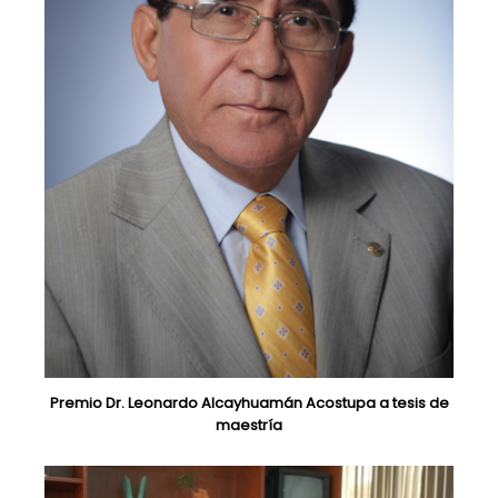
Premio Dr. Leonardo Alcayhuamán Acostupa a tesis de
maestría