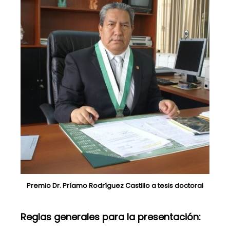
Premio Dr. Príamo Rodríguez Castillo a tesis doctoral
Reglas generales para la presentación: