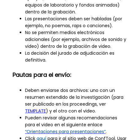
equipos de laboratorio y fondos animados)
dentro de la grabación.
Las presentaciones deben ser habladas (por
ejemplo, no poemas, raps o canciones).
No se permiten medios electrónicos
adicionales (por ejemplo, archivos de sonido y
video) dentro de la grabación de video.
La decisión del jurado de adjudicación es
definitiva.
Pautas para el envío
:
Deben enviarse dos archivos: uno con un
resumen extendido de la investigación (para
ser publicado en los proceedings, ver
TEMPLATE
) y el otro con el video.
Pueden revisar algunas recomendaciones
para el video en el siguiente enlace
“Orientaciones para presentaciones”
.
Click
aquí
para ir al sitio web de ConfTool. Usar