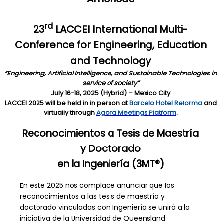
rd
23
LACCEI International Multi-
Conference for Engineering, Education
and Technology
“Engineering, Artificial Intelligence, and Sustainable Technologies in
service of society”
July 16-18, 2025 (Hybrid) – Mexico City
LACCEI 2025 will be held in in person at
Barcelo Hotel Reforma
and
virtually through
Agora Meetings Platform
.
Reconocimientos a Tesis de Maestría
y Doctorado
en la Ingeniería (3MT®)
En este 2025 nos complace anunciar que los
reconocimientos a las tesis de maestría y
doctorado vinculadas con Ingeniería se unirá a la
iniciativa de la Universidad de Queensland