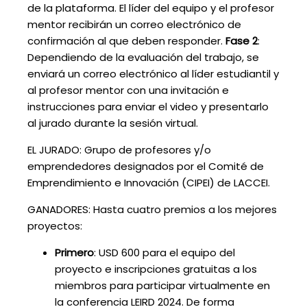
de la plataforma. El líder del equipo y el profesor
mentor recibirán un correo electrónico de
confirmación al que deben responder.
Fase 2
:
Dependiendo de la evaluación del trabajo, se
enviará un correo electrónico al líder estudiantil y
al profesor mentor con una invitación e
instrucciones para enviar el video y presentarlo
al jurado durante la sesión virtual.
EL JURADO: Grupo de profesores y/o
emprendedores designados por el Comité de
Emprendimiento e Innovación (CIPEI) de LACCEI.
GANADORES: Hasta cuatro premios a los mejores
proyectos:
Primero
: USD 600 para el equipo del
proyecto e inscripciones gratuitas a los
miembros para participar virtualmente en
la conferencia LEIRD 2024. De forma