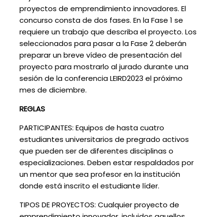
proyectos de emprendimiento innovadores. El
concurso consta de dos fases. En la Fase 1 se
requiere un trabajo que describa el proyecto. Los
seleccionados para pasar a la Fase 2 deberán
preparar un breve vídeo de presentación del
proyecto para mostrarlo al jurado durante una
sesión de la conferencia LEIRD2023 el próximo
mes de diciembre.
REGLAS
PARTICIPANTES: Equipos de hasta cuatro
estudiantes universitarios de pregrado activos
que pueden ser de diferentes disciplinas o
especializaciones. Deben estar respaldados por
un mentor que sea profesor en la institución
donde está inscrito el estudiante líder.
TIPOS DE PROYECTOS: Cualquier proyecto de
emprendimiento innovador, incluidos aquellos