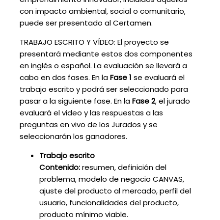
con impacto ambiental, social o comunitario,
puede ser presentado al Certamen.
TRABAJO ESCRITO Y VÍDEO: El proyecto se
presentará mediante estos dos componentes
en inglés o español. La evaluación se llevará a
cabo en dos fases. En la
Fase 1
se evaluará el
trabajo escrito y podrá ser seleccionado para
pasar a la siguiente fase. En la
Fase 2
, el jurado
evaluará el video y las respuestas a las
preguntas en vivo de los Jurados y se
seleccionarán los ganadores.
Trabajo escrito
Contenido:
resumen, definición del
problema, modelo de negocio CANVAS,
ajuste del producto al mercado, perfil del
usuario, funcionalidades del producto,
producto mínimo viable.