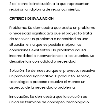
2 así como la institución a la que representan
recibirán un diploma de reconocimiento.
CRITERIOS DE EVALUACIÓN
Problema: Se demuestra que existe un problema
o necesidad significativa que el proyecto trata
de resolver. Un problema o necesidad es una
situación en la que es posible mejorar las
condiciones existentes. Un problema causa
incomodidad o inconvenientes a los usuarios. Se
describe la incomodidad o necesidad.
Solución: Se demuestra que el proyecto resuelve
un problema significativo. El producto, servicio,
tecnología o proceso resuelve al menos un
aspecto de la necesidad o problema.
Innovación: Se demuestra que la solución es
única en términos de concepto, tecnología o