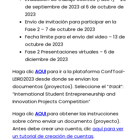
de septiembre de 2023 al 6 de octubre de
2023
Envío de invitación para participar en la
Fase 2 – 7 de octubre de 2023
Fecha límite para el envío del video – 13 de
octubre de 2023
Fase 2 Presentaciones virtuales – 6 de
diciembre de 2023
Haga clic
AQUI
para ir a la plataforma ConfTool-
LEIRD2023 desde donde se envían los
documentos (proyectos). Seleccione el “
track
”:
“International Student Entrepreneurship and
Innovation Projects Competition”
Haga clic
AQUI
para obtener las instrucciones
sobre cómo enviar un documento (proyecto).
Antes debe crear una cuenta, clic
aquí para ver
un tutorial de creación de cuentas
.