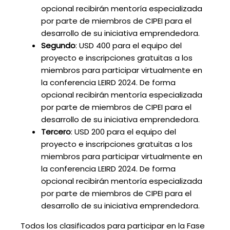
opcional recibirán mentoría especializada
por parte de miembros de CIPEI para el
desarrollo de su iniciativa emprendedora.
Segundo
: USD 400 para el equipo del
proyecto e inscripciones gratuitas a los
miembros para participar virtualmente en
la conferencia LEIRD 2024. De forma
opcional recibirán mentoría especializada
por parte de miembros de CIPEI para el
desarrollo de su iniciativa emprendedora.
Tercero
: USD 200 para el equipo del
proyecto e inscripciones gratuitas a los
miembros para participar virtualmente en
la conferencia LEIRD 2024. De forma
opcional recibirán mentoría especializada
por parte de miembros de CIPEI para el
desarrollo de su iniciativa emprendedora.
Todos los clasificados para participar en la Fase