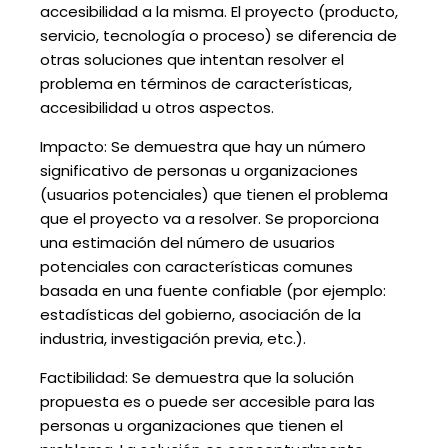
accesibilidad a la misma. El proyecto (producto,
servicio, tecnología o proceso) se diferencia de
otras soluciones que intentan resolver el
problema en términos de características,
accesibilidad u otros aspectos.
Impacto: Se demuestra que hay un número
significativo de personas u organizaciones
(usuarios potenciales) que tienen el problema
que el proyecto va a resolver. Se proporciona
una estimación del número de usuarios
potenciales con características comunes
basada en una fuente confiable (por ejemplo:
estadísticas del gobierno, asociación de la
industria, investigación previa, etc.).
Factibilidad: Se demuestra que la solución
propuesta es o puede ser accesible para las
personas u organizaciones que tienen el