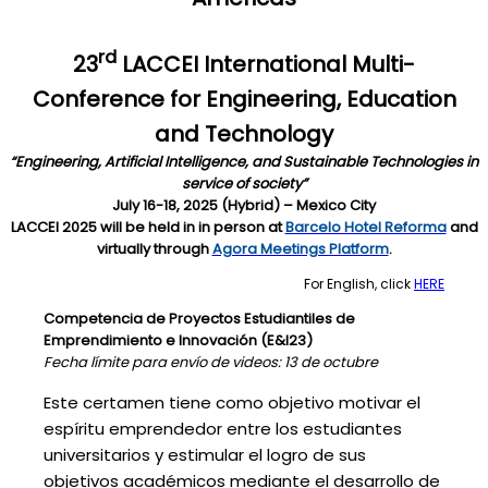
rd
23
LACCEI International Multi-
Conference for Engineering, Education
and Technology
“Engineering, Artificial Intelligence, and Sustainable Technologies in
service of society”
July 16-18, 2025 (Hybrid) – Mexico City
LACCEI 2025 will be held in in person at
Barcelo Hotel Reforma
and
virtually through
Agora Meetings Platform
.
For English, click
HERE
Competencia de Proyectos Estudiantiles de
Emprendimiento e Innovación (E&I23)
Fecha límite para envío de videos: 13 de octubre
Este certamen tiene como objetivo motivar el
espíritu emprendedor entre los estudiantes
universitarios y estimular el logro de sus
objetivos académicos mediante el desarrollo de