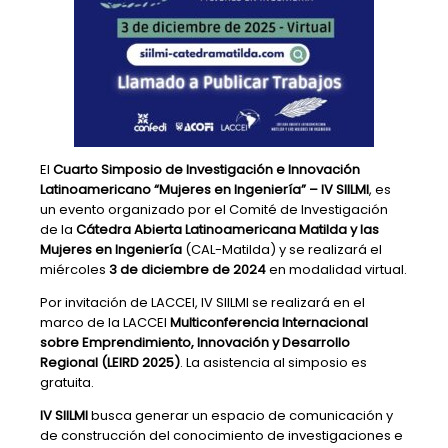
El
Cuarto Simposio de Investigación e Innovación
Latinoamericano “Mujeres en Ingeniería” – IV SIILMI
, es
un evento organizado por el Comité de Investigación
de la
Cátedra Abierta Latinoamericana Matilda y las
Mujeres en Ingeniería
(CAL-Matilda) y se realizará el
miércoles
3 de diciembre de 2024
en modalidad virtual.
​Por invitación de LACCEI, IV SIILMI se realizará en el
marco de la LACCEI
Multiconferencia Internacional
sobre Emprendimiento, Innovación y Desarrollo
Regional (LEIRD 2025)
. La asistencia al simposio es
gratuita.
IV SIILMI
busca generar un espacio de comunicación y
de construcción del conocimiento de investigaciones e